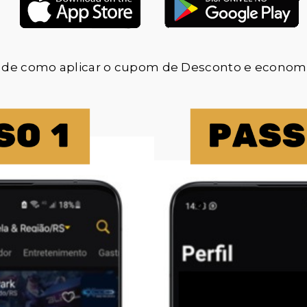
o de como aplicar o cupom de Desconto e economi