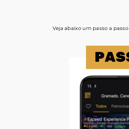
Veja abaixo um passo a pass