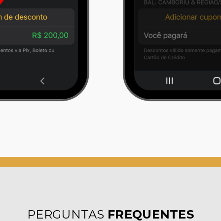
PERGUNTAS
FREQUENTES