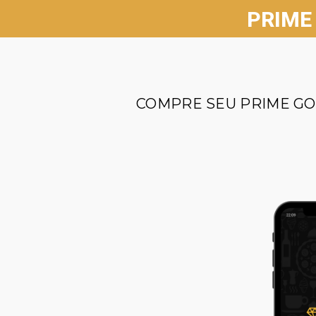
PRIME
COMPRE SEU PRIME GO