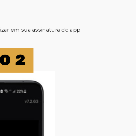
zar em sua assinatura do app